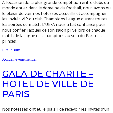
A l’occasion de la plus grande compétition entre clubs du
monde entier dans le domaine du football, nous avons eu
le plaisir de voir nos hôtesses accueillir et accompagner
les invités VIP du club Champions League durant toutes
les soirées de match. L’UEFA nous a fait confiance pour
nous confier l’accueil de son salon privé lors de chaque
match de la Ligue des champions au sein du Parc des
princes.
Lire la suite
Accueil événementiel
GALA DE CHARITE –
HOTEL DE VILLE DE
PARIS
Nos hôtesses ont eu le plaisir de recevoir les invités d'un