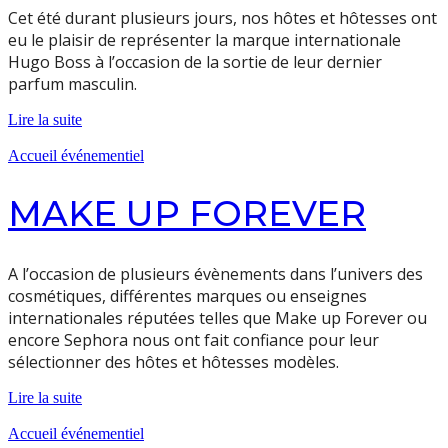
Cet été durant plusieurs jours, nos hôtes et hôtesses ont
eu le plaisir de représenter la marque internationale
Hugo Boss à l’occasion de la sortie de leur dernier
parfum masculin.
Lire la suite
Accueil événementiel
MAKE UP FOREVER
A l’occasion de plusieurs évènements dans l’univers des
cosmétiques, différentes marques ou enseignes
internationales réputées telles que Make up Forever ou
encore Sephora nous ont fait confiance pour leur
sélectionner des hôtes et hôtesses modèles.
Lire la suite
Accueil événementiel