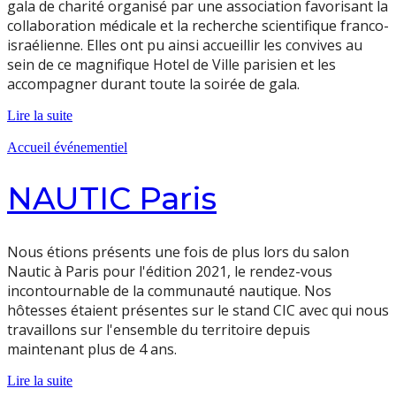
gala de charité organisé par une association favorisant la
collaboration médicale et la recherche scientifique franco-
israélienne. Elles ont pu ainsi accueillir les convives au
sein de ce magnifique Hotel de Ville parisien et les
accompagner durant toute la soirée de gala.
Lire la suite
Accueil événementiel
NAUTIC Paris
Nous étions présents une fois de plus lors du salon
Nautic à Paris pour l'édition 2021, le rendez-vous
incontournable de la communauté nautique. Nos
hôtesses étaient présentes sur le stand CIC avec qui nous
travaillons sur l'ensemble du territoire depuis
maintenant plus de 4 ans.
Lire la suite