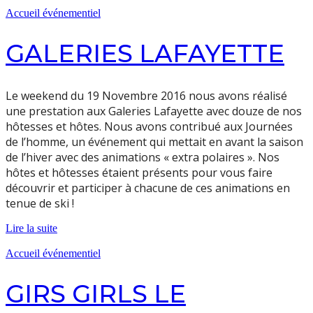
Accueil événementiel
GALERIES LAFAYETTE
Le weekend du 19 Novembre 2016 nous avons réalisé
une prestation aux Galeries Lafayette avec douze de nos
hôtesses et hôtes. Nous avons contribué aux Journées
de l’homme, un événement qui mettait en avant la saison
de l’hiver avec des animations « extra polaires ». Nos
hôtes et hôtesses étaient présents pour vous faire
découvrir et participer à chacune de ces animations en
tenue de ski !
Lire la suite
Accueil événementiel
GIRS GIRLS LE