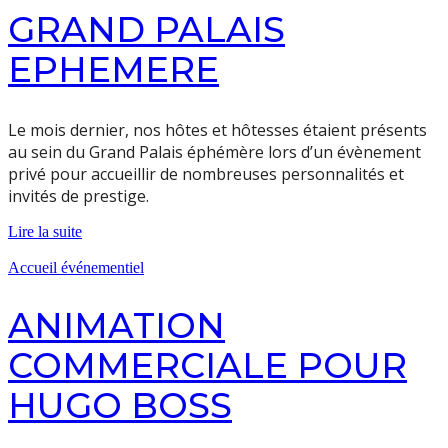
GRAND PALAIS
EPHEMERE
Le mois dernier, nos hôtes et hôtesses étaient présents
au sein du Grand Palais éphémère lors d’un évènement
privé pour accueillir de nombreuses personnalités et
invités de prestige.
Lire la suite
Accueil événementiel
ANIMATION
COMMERCIALE POUR
HUGO BOSS