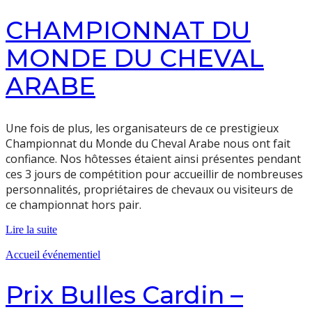
CHAMPIONNAT DU
MONDE DU CHEVAL
ARABE
Une fois de plus, les organisateurs de ce prestigieux
Championnat du Monde du Cheval Arabe nous ont fait
confiance. Nos hôtesses étaient ainsi présentes pendant
ces 3 jours de compétition pour accueillir de nombreuses
personnalités, propriétaires de chevaux ou visiteurs de
ce championnat hors pair.
Lire la suite
Accueil événementiel
Prix Bulles Cardin –