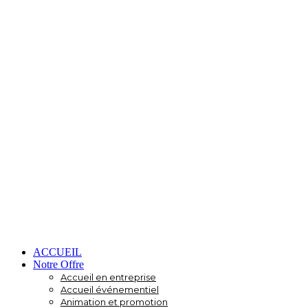
ACCUEIL
Notre Offre
Accueil en entreprise
Accueil événementiel
Animation et promotion