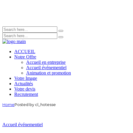
ACCUEIL
Notre Offre
Accueil en entreprise
Accueil événementiel
Animation et promotion
Votre Image
Actualités
Votre devis
Recrutement
Home
Posted by cl_hotesse
Accueil événementiel