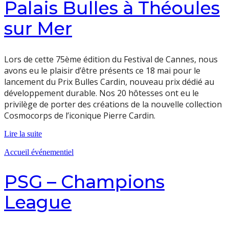
Palais Bulles à Théoules
sur Mer
Lors de cette 75ème édition du Festival de Cannes, nous
avons eu le plaisir d’être présents ce 18 mai pour le
lancement du Prix Bulles Cardin, nouveau prix dédié au
développement durable. Nos 20 hôtesses ont eu le
privilège de porter des créations de la nouvelle collection
Cosmocorps de l’iconique Pierre Cardin.
Lire la suite
Accueil événementiel
PSG – Champions
League