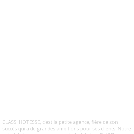
CLASS' HOTESSE, c’est la petite agence, fière de son
succès qui a de grandes ambitions pour ses clients. Notre