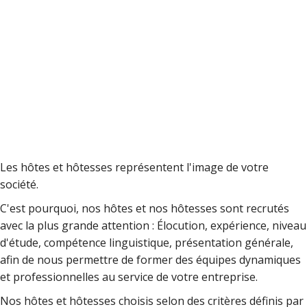
Les hôtes et hôtesses représentent l'image de votre
société.
C'est pourquoi, nos hôtes et nos hôtesses sont recrutés
avec la plus grande attention : Élocution, expérience, niveau
d'étude, compétence linguistique, présentation générale,
afin de nous permettre de former des équipes dynamiques
et professionnelles au service de votre entreprise.
Nos hôtes et hôtesses choisis selon des critères définis par