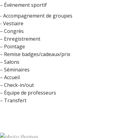
– Événement sportif
- Accompagnement de groupes
- Vestiaire
– Congrès
– Enregistrement
– Pointage
– Remise badges/cadeaux/prix
– Salons
– Séminaires
– Accueil
– Check-in/out
– Équipe de professeurs
– Transfert