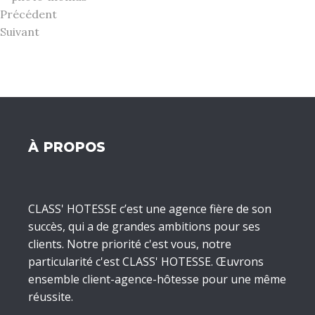
Précédent
Suivant
À PROPOS
CLASS' HOTESSE c’est une agence fière de son
succès, qui a de grandes ambitions pour ses
clients. Notre priorité c'est vous, notre
particularité c'est CLASS' HOTESSE. Œuvrons
ensemble client-agence-hôtesse pour une même
réussite.