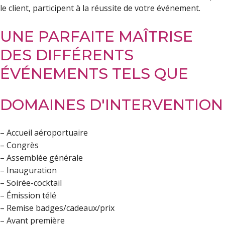
le client, participent à la réussite de votre événement.
UNE PARFAITE MAÎTRISE
DES DIFFÉRENTS
ÉVÉNEMENTS TELS QUE
DOMAINES D'INTERVENTION
– Accueil aéroportuaire
– Congrès
– Assemblée générale
– Inauguration
– Soirée-cocktail
– Émission télé
– Remise badges/cadeaux/prix
– Avant première