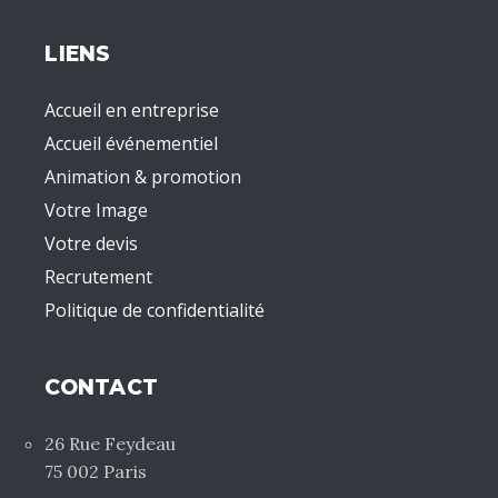
LIENS
Accueil en entreprise
Accueil événementiel
Animation & promotion
Votre Image
Votre devis
Recrutement
Politique de confidentialité
CONTACT
26 Rue Feydeau
75 002 Paris