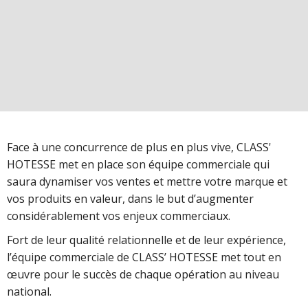
Face à une concurrence de plus en plus vive, CLASS'
HOTESSE met en place son équipe commerciale qui
saura dynamiser vos ventes et mettre votre marque et
vos produits en valeur, dans le but d’augmenter
considérablement vos enjeux commerciaux.
Fort de leur qualité relationnelle et de leur expérience,
l’équipe commerciale de CLASS’ HOTESSE met tout en
œuvre pour le succès de chaque opération au niveau
national.