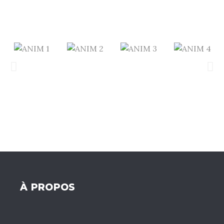
À PROPOS