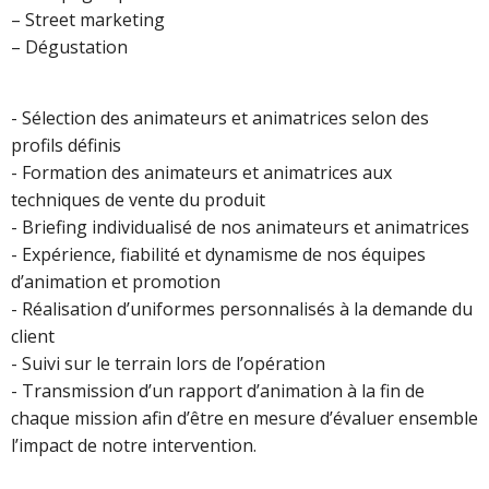
– Street marketing
– Dégustation
- Sélection des animateurs et animatrices selon des
profils définis
- Formation des animateurs et animatrices aux
techniques de vente du produit
- Briefing individualisé de nos animateurs et animatrices
- Expérience, fiabilité et dynamisme de nos équipes
d’animation et promotion
- Réalisation d’uniformes personnalisés à la demande du
client
- Suivi sur le terrain lors de l’opération
- Transmission d’un rapport d’animation à la fin de
chaque mission afin d’être en mesure d’évaluer ensemble
l’impact de notre intervention.