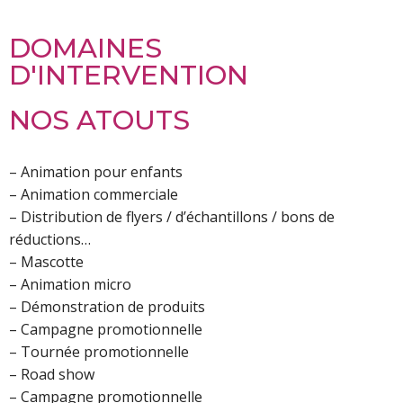
DOMAINES
D'INTERVENTION
NOS ATOUTS
– Animation pour enfants
– Animation commerciale
– Distribution de flyers / d’échantillons / bons de
réductions…
– Mascotte
– Animation micro
– Démonstration de produits
– Campagne promotionnelle
– Tournée promotionnelle
– Road show
– Campagne promotionnelle