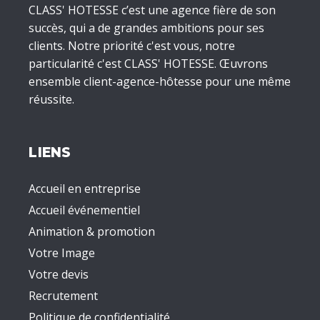
CLASS' HOTESSE c’est une agence fière de son
succès, qui a de grandes ambitions pour ses
clients. Notre priorité c'est vous, notre
particularité c'est CLASS' HOTESSE. Œuvrons
ensemble client-agence-hôtesse pour une même
réussite.
LIENS
Accueil en entreprise
Accueil événementiel
Animation & promotion
Votre Image
Votre devis
Recrutement
Politique de confidentialité