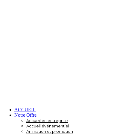
ACCUEIL
Notre Offre
Accueil en entreprise
Accueil événementiel
Animation et promotion