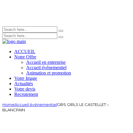
ACCUEIL
Notre Offre
Accueil en entreprise
Accueil événementiel
Animation et promotion
Votre Image
Actualités
Votre devis
Recrutement
Home
Accueil événementiel
GIRS GIRLS LE CASTELLET –
BLANCPAIN