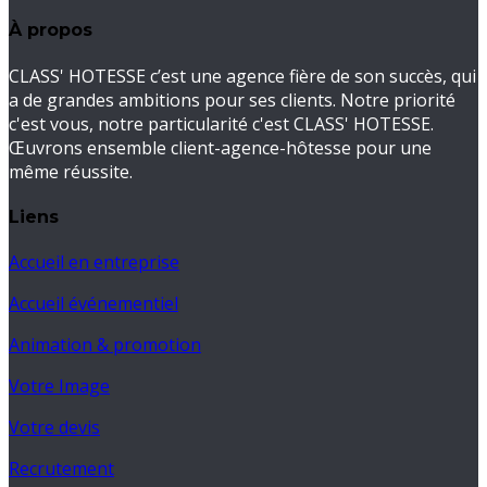
À propos
CLASS' HOTESSE c’est une agence fière de son succès, qui
a de grandes ambitions pour ses clients. Notre priorité
c'est vous, notre particularité c'est CLASS' HOTESSE.
Œuvrons ensemble client-agence-hôtesse pour une
même réussite.
Liens
Accueil en entreprise
Accueil événementiel
Animation & promotion
Votre Image
Votre devis
Recrutement