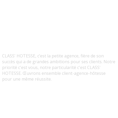
CLASS' HOTESSE, c’est la petite agence, fière de son
succès qui a de grandes ambitions pour ses clients. Notre
priorité c'est vous, notre particularité c'est CLASS'
HOTESSE. Œuvrons ensemble client-agence-hôtesse
pour une même réussite.