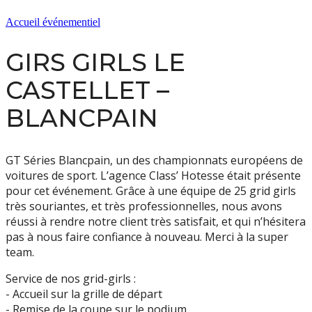
Accueil événementiel
GIRS GIRLS LE
CASTELLET –
BLANCPAIN
GT Séries Blancpain, un des championnats européens de
voitures de sport. L’agence Class’ Hotesse était présente
pour cet événement. Grâce à une équipe de 25 grid girls
très souriantes, et très professionnelles, nous avons
réussi à rendre notre client très satisfait, et qui n’hésitera
pas à nous faire confiance à nouveau. Merci à la super
team.
Service de nos grid-girls :
- Accueil sur la grille de départ
- Remise de la coupe sur le podium