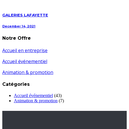
GALERIES LAFAYETTE
December 14, 2021
Notre Offre
Accueil en entreprise
Accueil événementiel
Animation & promotion
Catégories
Accueil événementiel
(43)
Animation & promotion
(7)