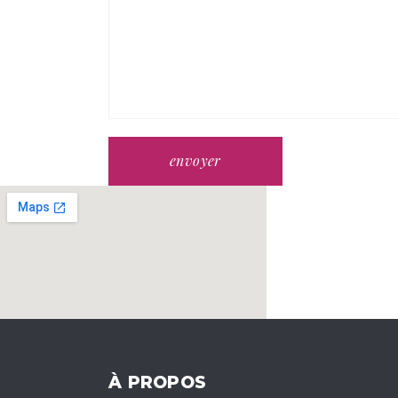
envoyer
À PROPOS