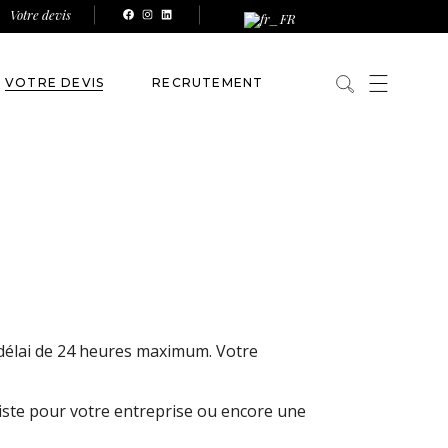
Votre devis
Facebook
Instagram
LinkedIn
VOTRE DEVIS
RECRUTEMENT
délai de 24 heures maximum. Votre
ste pour votre entreprise ou encore une