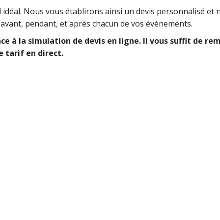
 idéal. Nous vous établirons ainsi un devis personnalisé et
e avant, pendant, et après chacun de vos événements.
âce à la simulation de devis en ligne. Il vous suffit de 
 tarif en direct.