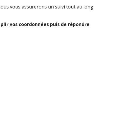
 nous vous assurerons un suivi tout au long
remplir vos coordonnées puis de répondre