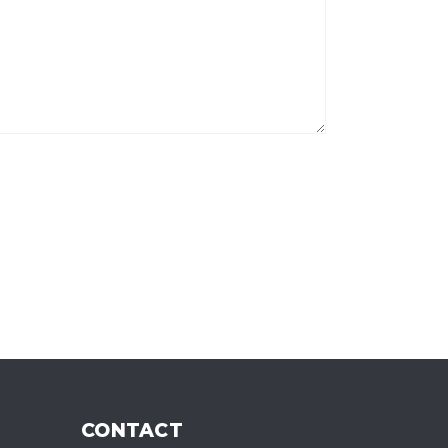
CONTACT