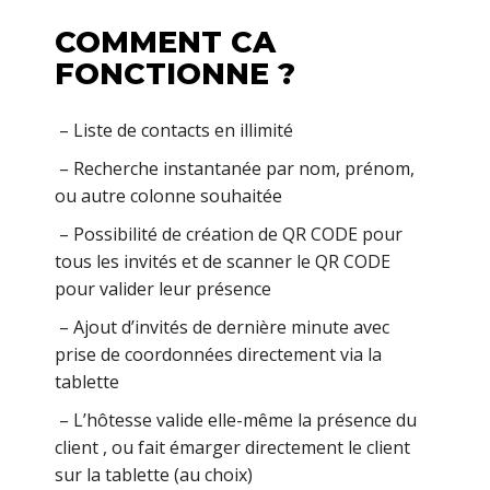
COMMENT CA
FONCTIONNE ?
– Liste de contacts en illimité
– Recherche instantanée par nom, prénom,
ou autre colonne souhaitée
– Possibilité de création de QR CODE pour
tous les invités et de scanner le QR CODE
pour valider leur présence
– Ajout d’invités de dernière minute avec
prise de coordonnées directement via la
tablette
– L’hôtesse valide elle-même la présence du
client , ou fait émarger directement le client
sur la tablette (au choix)