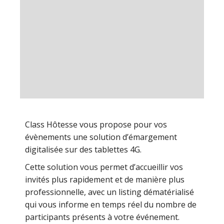
Class Hôtesse vous propose pour vos
évènements une solution d’émargement
digitalisée sur des tablettes 4G.
Cette solution vous permet d’accueillir vos
invités plus rapidement et de manière plus
professionnelle, avec un listing dématérialisé
qui vous informe en temps réel du nombre de
participants présents à votre événement.