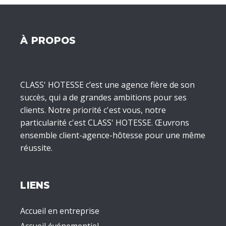
À PROPOS
CLASS' HOTESSE c’est une agence fière de son
succès, qui a de grandes ambitions pour ses
clients. Notre priorité c'est vous, notre
particularité c'est CLASS' HOTESSE. Œuvrons
ensemble client-agence-hôtesse pour une même
réussite.
LIENS
Accueil en entreprise