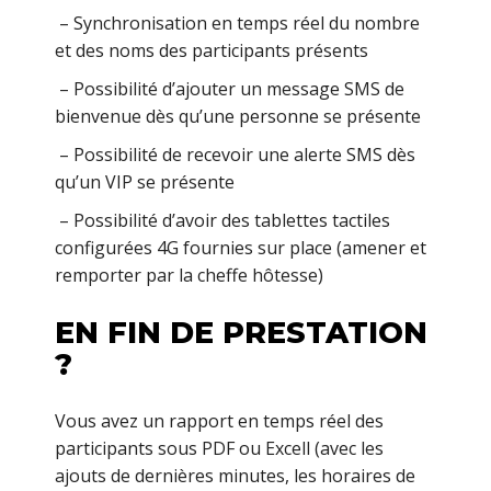
– Synchronisation en temps réel du nombre
et des noms des participants présents
– Possibilité d’ajouter un message SMS de
bienvenue dès qu’une personne se présente
– Possibilité de recevoir une alerte SMS dès
qu’un VIP se présente
– Possibilité d’avoir des tablettes tactiles
configurées 4G fournies sur place (amener et
remporter par la cheffe hôtesse)
EN FIN DE PRESTATION
?
Vous avez un rapport en temps réel des
participants sous PDF ou Excell (avec les
ajouts de dernières minutes, les horaires de