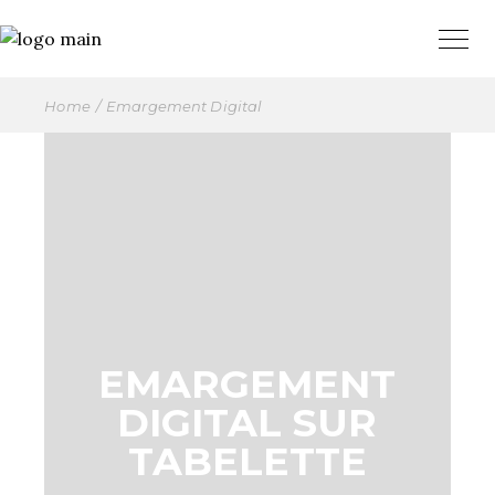
Home
Emargement Digital
EMARGEMENT
DIGITAL SUR
TABELETTE