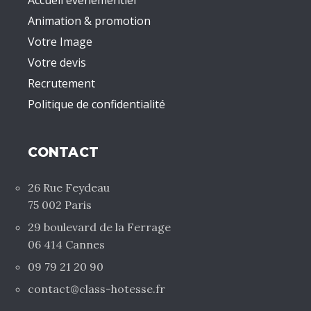
Accueil événementiel
Animation & promotion
Votre Image
Votre devis
Recrutement
Politique de confidentialité
CONTACT
26 Rue Feydeau
75 002 Paris
29 boulevard de la Ferrage
06 414 Cannes
09 79 21 20 90
contact@class-hotesse.fr