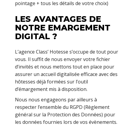
pointage + tous les détails de votre choix)
LES AVANTAGES DE
NOTRE EMARGEMENT
DIGITAL ?
L’agence Class’ Hotesse s’occupe de tout pour
vous. Il suffit de nous envoyer votre fichier
d’invités et nous mettons tout en place pour
assurer un accueil digitalisée efficace avec des
hôtesses déjà formées sur l’outil
d’émargement mis à disposition.
Nous nous engageons par ailleurs à
respecter l’ensemble du RGPD (Règlement
général sur la Protection des Données) pour
les données fournies lors de vos évènements.