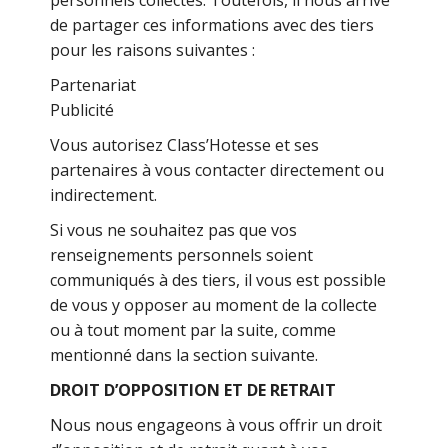
personnels collectés. Toutefois, il nous arrive
de partager ces informations avec des tiers
pour les raisons suivantes :
Partenariat
Publicité
Vous autorisez Class’Hotesse et ses
partenaires à vous contacter directement ou
indirectement.
Si vous ne souhaitez pas que vos
renseignements personnels soient
communiqués à des tiers, il vous est possible
de vous y opposer au moment de la collecte
ou à tout moment par la suite, comme
mentionné dans la section suivante.
DROIT D’OPPOSITION ET DE RETRAIT
Nous nous engageons à vous offrir un droit