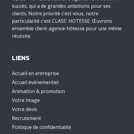
succès, qui a de grandes ambitions pour ses
clients. Notre priorité c'est vous, notre
particularité c'est CLASS' HOTESSE. Œuvrons
ensemble client-agence-hôtesse pour une même
réussite.
LIENS
Accueil en entreprise
Accueil événementiel
Animation & promotion
Votre Image
Votre devis
Recrutement
Politique de confidentialité