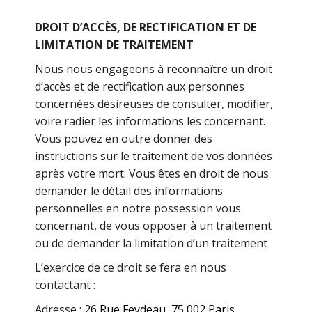
DROIT D’ACCÈS, DE RECTIFICATION ET DE
LIMITATION DE TRAITEMENT
Nous nous engageons à reconnaître un droit
d’accès et de rectification aux personnes
concernées désireuses de consulter, modifier,
voire radier les informations les concernant.
Vous pouvez en outre donner des
instructions sur le traitement de vos données
après votre mort. Vous êtes en droit de nous
demander le détail des informations
personnelles en notre possession vous
concernant, de vous opposer à un traitement
ou de demander la limitation d’un traitement
L’exercice de ce droit se fera en nous
contactant :
Adresse :
26 Rue Feydeau,
75 002 Paris