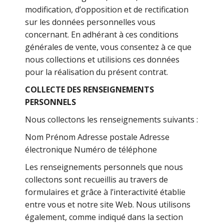
modification, d’opposition et de rectification
sur les données personnelles vous
concernant. En adhérant à ces conditions
générales de vente, vous consentez à ce que
nous collections et utilisions ces données
pour la réalisation du présent contrat.
COLLECTE DES RENSEIGNEMENTS
PERSONNELS
Nous collectons les renseignements suivants :
Nom Prénom Adresse postale Adresse
électronique Numéro de téléphone
Les renseignements personnels que nous
collectons sont recueillis au travers de
formulaires et grâce à l’interactivité établie
entre vous et notre site Web. Nous utilisons
également, comme indiqué dans la section