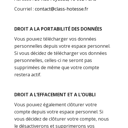
Courriel :
contact@class-hotesse.fr
DROIT A LA PORTABILITÉ DES DONNÉES
Vous pouvez télécharger vos données
personnelles depuis votre espace personnel.
Si vous décidez de télécharger vos données
personnelles, celles-ci ne seront pas
supprimées de même que votre compte
restera actif.
DROIT A L’EFFACEMENT ET A L’OUBLI
Vous pouvez également clôturer votre
compte depuis votre espace personnel. Si
vous décidez de clôturer votre compte, nous
le désactiverons et supprimerons vos