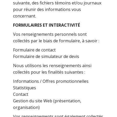
suivante, des fichiers témoins et/ou journaux
pour réunir des informations vous
concernant.
FORMULAIRES ET INTERACTIVITÉ
Vos renseignements personnels sont
collectés par le biais de formulaire, à savoir :
Formulaire de contact
Formulaire de simulateur de devis
Nous utilisons les renseignements ainsi
collectés pour les finalités suivantes :
Informations / Offres promotionnelles
Statistiques
Contact
Gestion du site Web (présentation,
organisation)
Vos renseignements sont également collectés