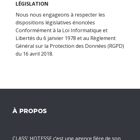
LÉGISLATION
Nous nous engageons à respecter les
dispositions législatives énoncées
Conformément à la Loi Informatique et
Libertés du 6 janvier 1978 et au Règlement
Général sur la Protection des Données (RGPD)
du 16 avril 2018.
À PROPOS
CLASS' HOTESSE c’est une agence fière de son