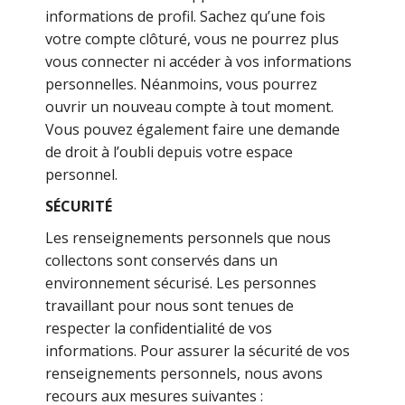
informations de profil. Sachez qu’une fois
votre compte clôturé, vous ne pourrez plus
vous connecter ni accéder à vos informations
personnelles. Néanmoins, vous pourrez
ouvrir un nouveau compte à tout moment.
Vous pouvez également faire une demande
de droit à l’oubli depuis votre espace
personnel.
SÉCURITÉ
Les renseignements personnels que nous
collectons sont conservés dans un
environnement sécurisé. Les personnes
travaillant pour nous sont tenues de
respecter la confidentialité de vos
informations. Pour assurer la sécurité de vos
renseignements personnels, nous avons
recours aux mesures suivantes :