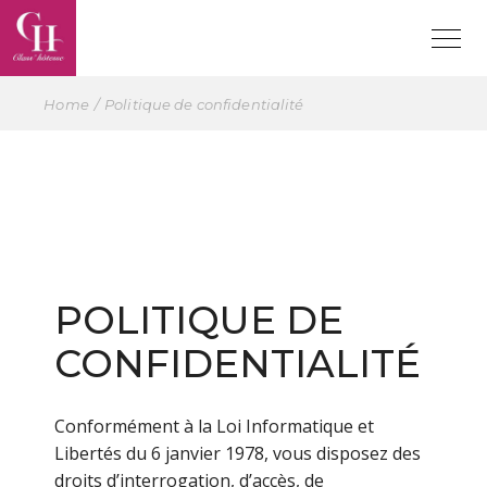
Home
Politique de confidentialité
POLITIQUE DE
CONFIDENTIALITÉ
Conformément à la Loi Informatique et
Libertés du 6 janvier 1978, vous disposez des
droits d’interrogation, d’accès, de