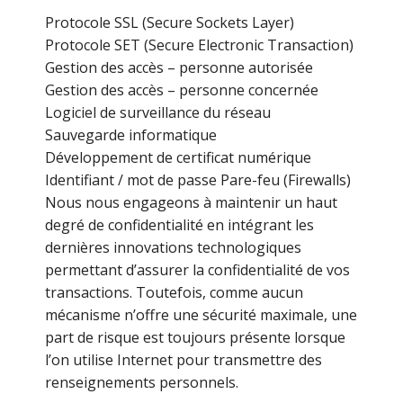
Protocole SSL (Secure Sockets Layer)
Protocole SET (Secure Electronic Transaction)
Gestion des accès – personne autorisée
Gestion des accès – personne concernée
Logiciel de surveillance du réseau
Sauvegarde informatique
Développement de certificat numérique
Identifiant / mot de passe Pare-feu (Firewalls)
Nous nous engageons à maintenir un haut
degré de confidentialité en intégrant les
dernières innovations technologiques
permettant d’assurer la confidentialité de vos
transactions. Toutefois, comme aucun
mécanisme n’offre une sécurité maximale, une
part de risque est toujours présente lorsque
l’on utilise Internet pour transmettre des
renseignements personnels.