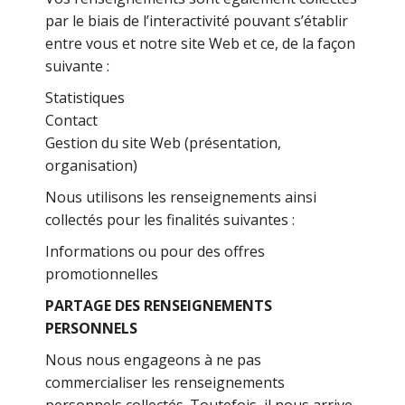
par le biais de l’interactivité pouvant s’établir
entre vous et notre site Web et ce, de la façon
suivante :
Statistiques
Contact
Gestion du site Web (présentation,
organisation)
Nous utilisons les renseignements ainsi
collectés pour les finalités suivantes :
Informations ou pour des offres
promotionnelles
PARTAGE DES RENSEIGNEMENTS
PERSONNELS
Nous nous engageons à ne pas
commercialiser les renseignements