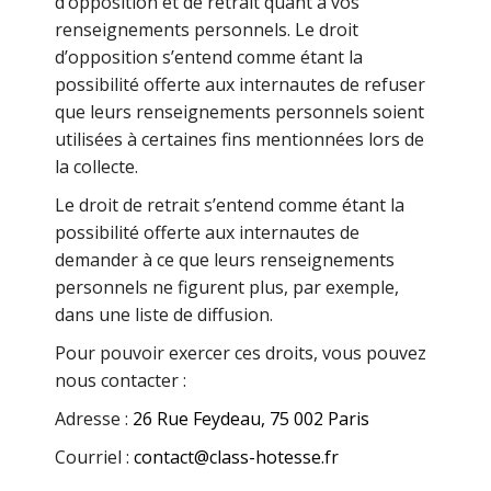
d’opposition et de retrait quant à vos
renseignements personnels. Le droit
d’opposition s’entend comme étant la
possibilité offerte aux internautes de refuser
que leurs renseignements personnels soient
utilisées à certaines fins mentionnées lors de
la collecte.
Le droit de retrait s’entend comme étant la
possibilité offerte aux internautes de
demander à ce que leurs renseignements
personnels ne figurent plus, par exemple,
dans une liste de diffusion.
Pour pouvoir exercer ces droits, vous pouvez
nous contacter :
Adresse :
26 Rue Feydeau,
75 002 Paris
Courriel :
contact@class-hotesse.fr