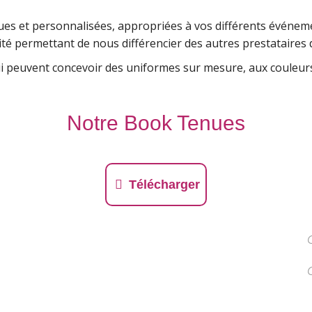
es et personnalisées, appropriées à vos différents événeme
é permettant de nous différencier des autres prestataires d
ui peuvent concevoir des uniformes sur mesure, aux couleurs
Notre Book Tenues
Télécharger