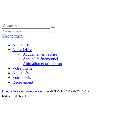
ACCUEIL
Notre Offre
Accueil en entreprise
Accueil événementiel
Animation et promotion
Votre Image
Actualités
Votre devis
Recrutement
Home
Accueil événementiel
ROLAND GARROS AVEC
MASTERCARD