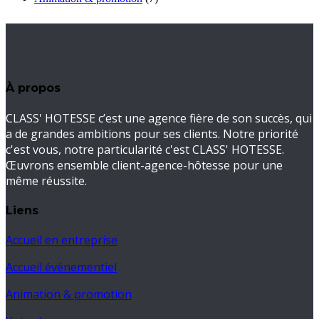
À propos
CLASS' HOTESSE c’est une agence fière de son succès, qui
a de grandes ambitions pour ses clients. Notre priorité
c'est vous, notre particularité c'est CLASS' HOTESSE.
Œuvrons ensemble client-agence-hôtesse pour une
même réussite.
Liens
Accueil en entreprise
Accueil événementiel
Animation & promotion