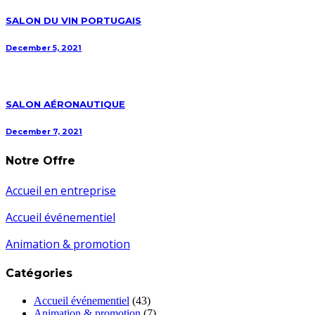
SALON DU VIN PORTUGAIS
December 5, 2021
SALON AÉRONAUTIQUE
December 7, 2021
Notre Offre
Accueil en entreprise
Accueil événementiel
Animation & promotion
Catégories
Accueil événementiel
(43)
Animation & promotion
(7)