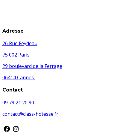
Adresse
26 Rue Feydeau
75 002 Paris
29 boulevard de la Ferrage
06414 Cannes
Contact
09 79 21 20 90
contact@class-hotesse.fr
Facebook
Instagram