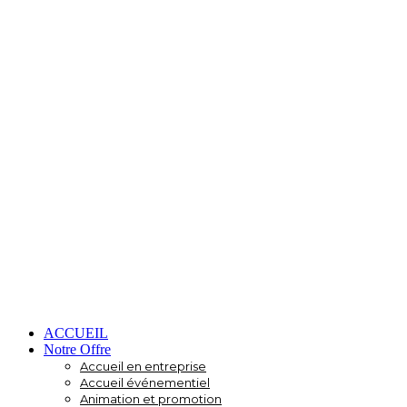
ACCUEIL
Notre Offre
Accueil en entreprise
Accueil événementiel
Animation et promotion