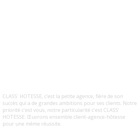
CLASS' HOTESSE, c’est la petite agence, fière de son
succès qui a de grandes ambitions pour ses clients. Notre
priorité c'est vous, notre particularité c'est CLASS'
HOTESSE. Œuvrons ensemble client-agence-hôtesse
pour une même réussite.