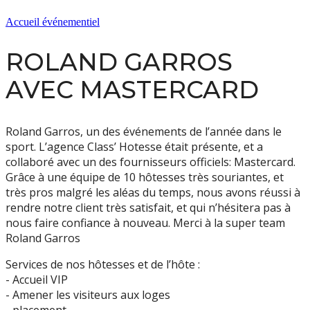
Accueil événementiel
ROLAND GARROS
AVEC MASTERCARD
Roland Garros, un des événements de l’année dans le
sport. L’agence Class’ Hotesse était présente, et a
collaboré avec un des fournisseurs officiels: Mastercard.
Grâce à une équipe de 10 hôtesses très souriantes, et
très pros malgré les aléas du temps, nous avons réussi à
rendre notre client très satisfait, et qui n’hésitera pas à
nous faire confiance à nouveau. Merci à la super team
Roland Garros
Services de nos hôtesses et de l’hôte :
- Accueil VIP
- Amener les visiteurs aux loges