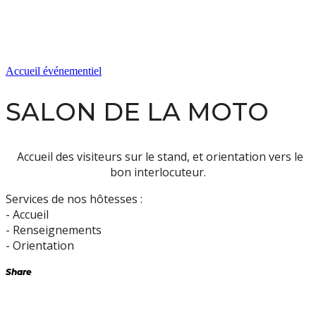
Accueil événementiel
SALON DE LA MOTO
Accueil des visiteurs sur le stand, et orientation vers le
bon interlocuteur.
Services de nos hôtesses :
- Accueil
- Renseignements
- Orientation
Share