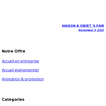
MAISON & OBJET ‘S FAIR
November 3, 2021
Notre Offre
Accueil en entreprise
Accueil événementiel
Animation & promotion
Catégories