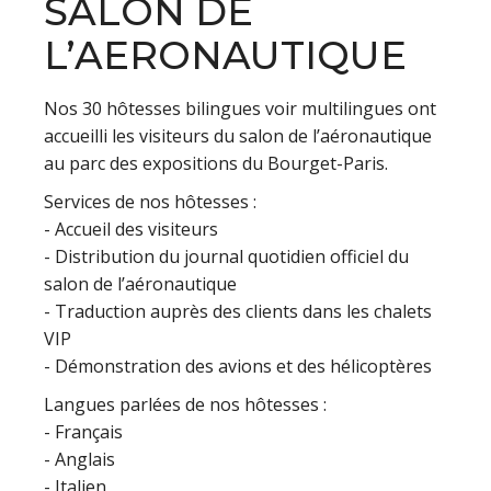
SALON DE
L’AERONAUTIQUE
Nos 30 hôtesses bilingues voir multilingues ont
accueilli les visiteurs du salon de l’aéronautique
au parc des expositions du Bourget-Paris.
Services de nos hôtesses :
- Accueil des visiteurs
- Distribution du journal quotidien officiel du
salon de l’aéronautique
- Traduction auprès des clients dans les chalets
VIP
- Démonstration des avions et des hélicoptères
Langues parlées de nos hôtesses :
- Français
- Anglais
- Italien