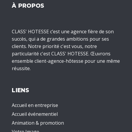
À PROPOS
CLASS' HOTESSE c’est une agence fière de son
succès, qui a de grandes ambitions pour ses
clients. Notre priorité c'est vous, notre
particularité c'est CLASS' HOTESSE. Œuvrons
ensemble client-agence-hôtesse pour une même
réussite.
LIENS
Accueil en entreprise
Accueil événementiel
Animation & promotion
Votre Image