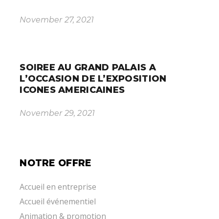
November 27, 2021
SOIREE AU GRAND PALAIS A
L’OCCASION DE L’EXPOSITION
ICONES AMERICAINES
November 29, 2021
NOTRE OFFRE
Accueil en entreprise
Accueil événementiel
Animation & promotion