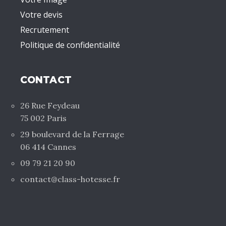
Votre devis
Recrutement
Politique de confidentialité
CONTACT
26 Rue Feydeau
75 002 Paris
29 boulevard de la Ferrage
06 414 Cannes
09 79 21 20 90
contact@class-hotesse.fr