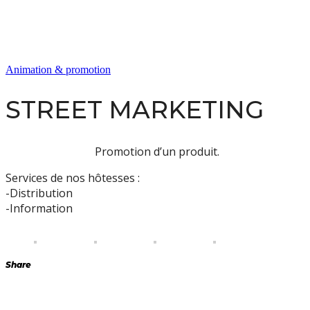
Animation & promotion
STREET MARKETING
Promotion d’un produit.
Services de nos hôtesses :
-Distribution
-Information
Share