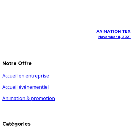
ANIMATION TEX
November 8, 2021
Notre Offre
Accueil en entreprise
Accueil événementiel
Animation & promotion
Catégories